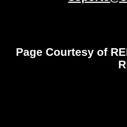
Page Courtesy of RE
R